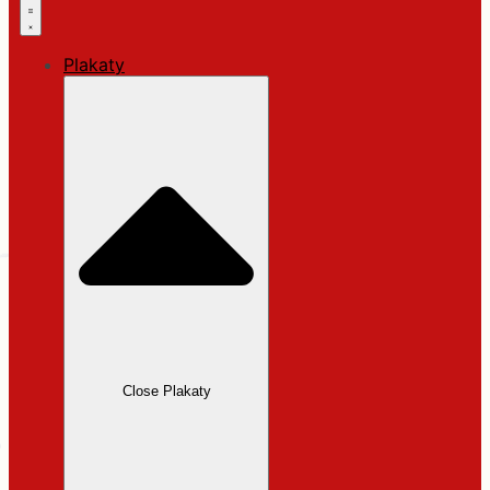
Plakaty
Close Plakaty