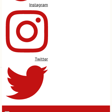
Instagram
Twitter