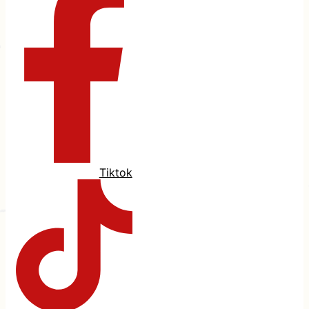
Tiktok