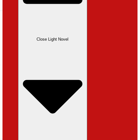
Close Light Novel