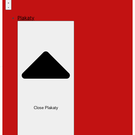
Plakaty
Close Plakaty