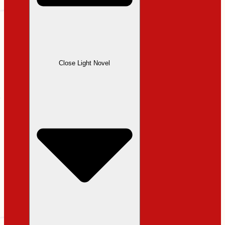
Close Light Novel