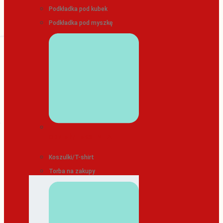
Podkładka pod kubek
Podkładka pod myszkę
ODZIEŻ/TEKSTYLIA
Koszulki/T-shirt
Torba na zakupy