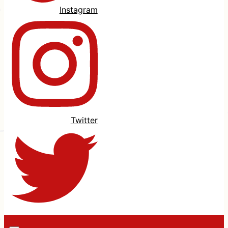
Instagram
Twitter