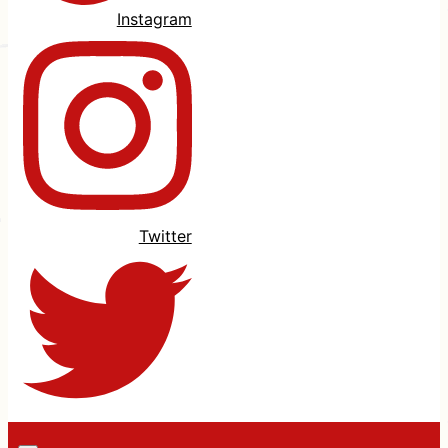
Instagram
Twitter