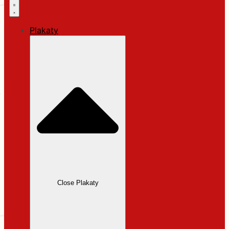
Plakaty
Close Plakaty