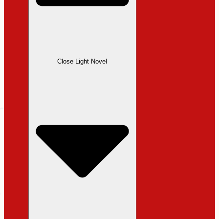
Close Light Novel