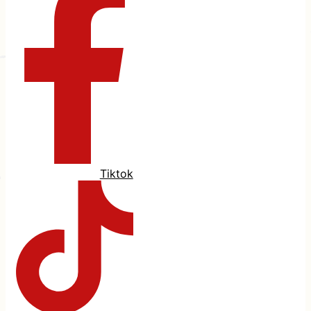
Tiktok