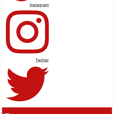
Instagram
Twitter