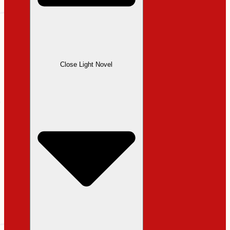
Close Light Novel