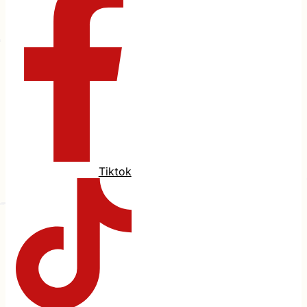
Tiktok