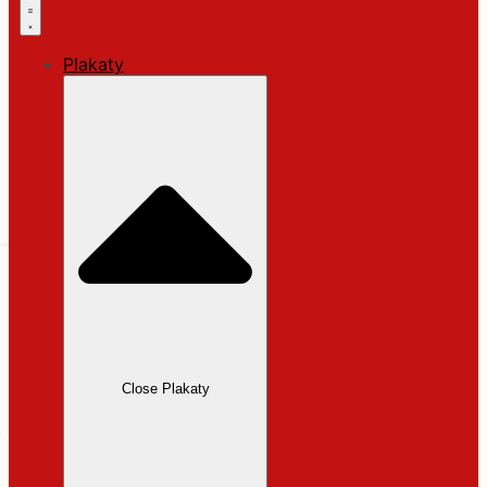
Plakaty
Close Plakaty