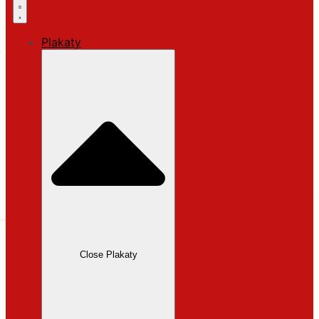
Plakaty
Close Plakaty