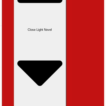
Close Light Novel