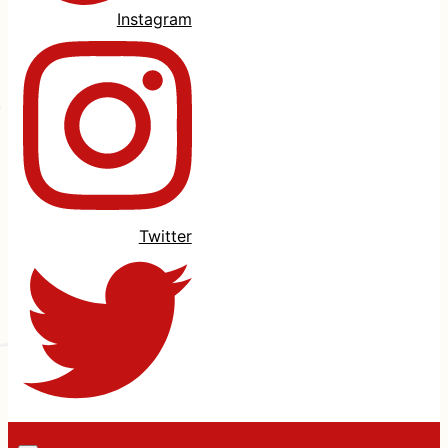
Instagram
Twitter