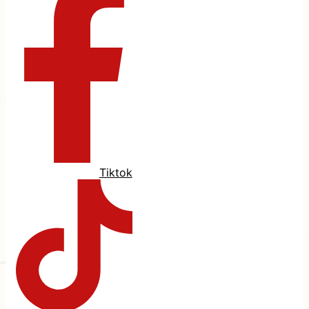
Tiktok