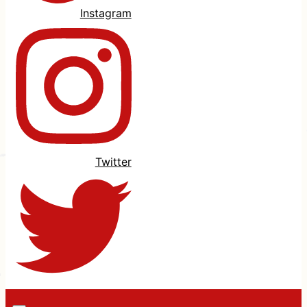
Instagram
Twitter