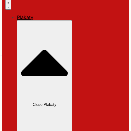
Plakaty
Close Plakaty