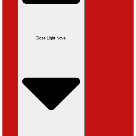
Close Light Novel