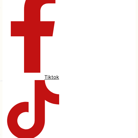
Tiktok