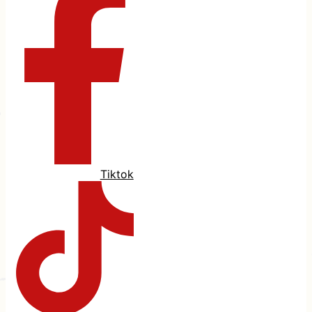
Tiktok