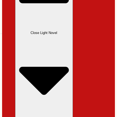
Close Light Novel