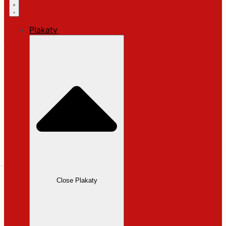
Plakaty
Close Plakaty