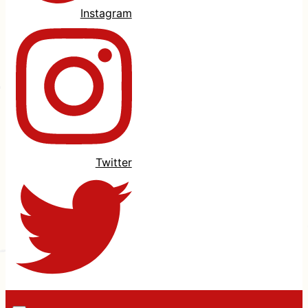
Instagram
Twitter