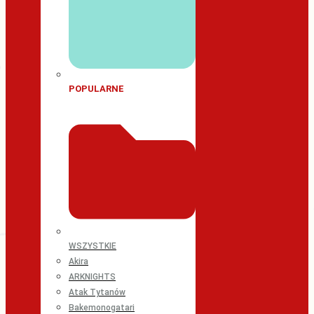
POPULARNE
WSZYSTKIE
Akira
ARKNIGHTS
Atak Tytanów
Bakemonogatari