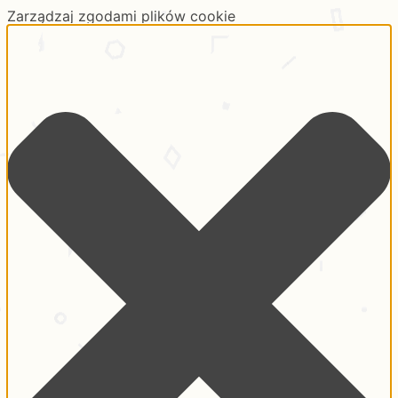
Zarządzaj zgodami plików cookie