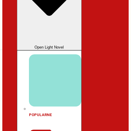
Open Light Novel
POPULARNE