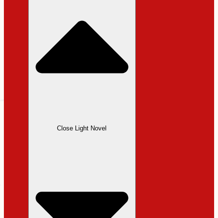
Close Light Novel