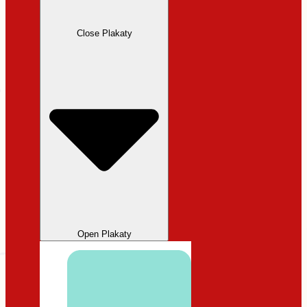
Close Plakaty
Open Plakaty