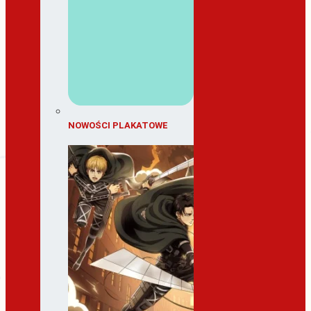
NOWOŚCI PLAKATOWE