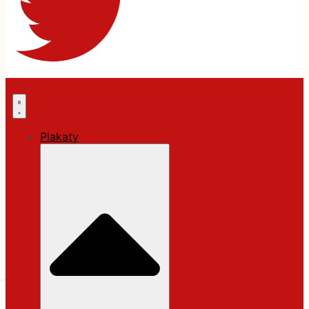
Plakaty