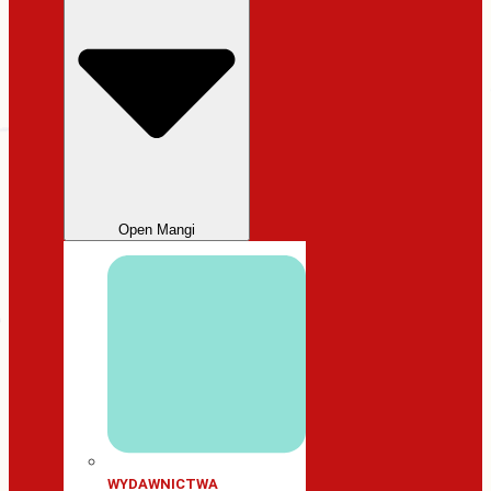
Open Mangi
WYDAWNICTWA