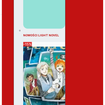
NOWOŚCI LIGHT NOVEL
-15%