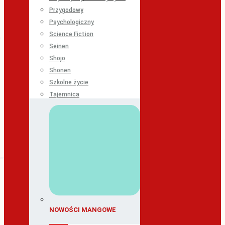
Przygodowy
Psychologiczny
Science Fiction
Seinen
Shojo
Shonen
Szkolne życie
Tajemnica
NOWOŚCI MANGOWE