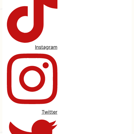
Instagram
Twitter