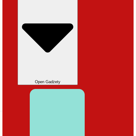
Open Gadżety