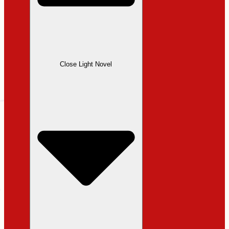
Close Light Novel