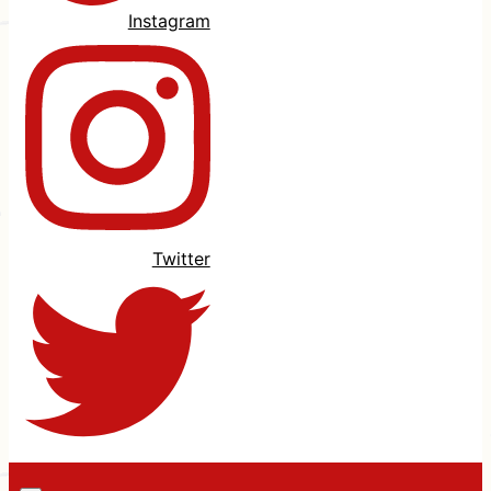
Instagram
Twitter