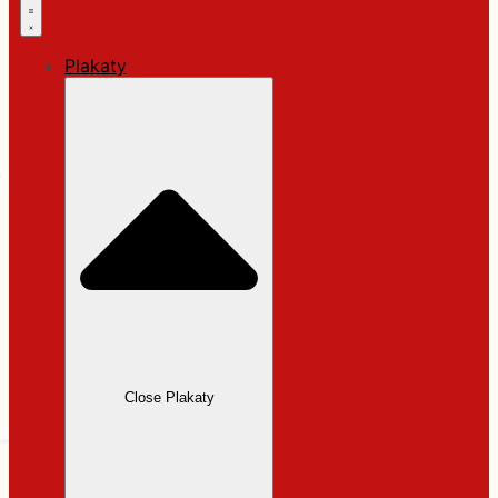
Plakaty
Close Plakaty