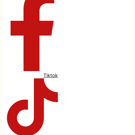
Tiktok