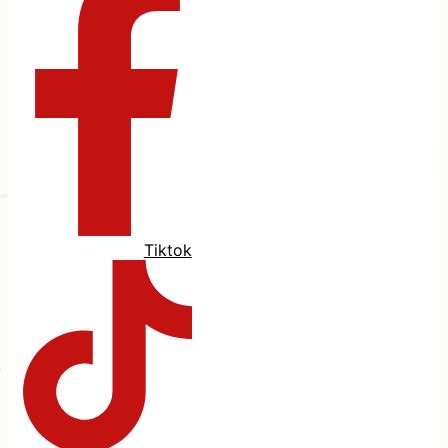
Tiktok