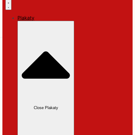
Plakaty
Close Plakaty