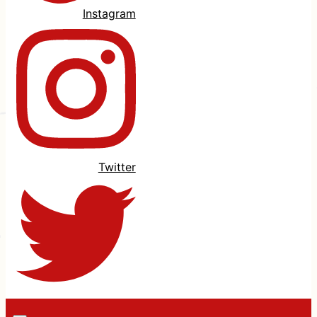
Instagram
Twitter