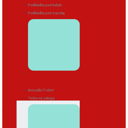
Podkładka pod kubek
Podkładka pod myszkę
ODZIEŻ/TEKSTYLIA
Koszulki/T-shirt
Torba na zakupy