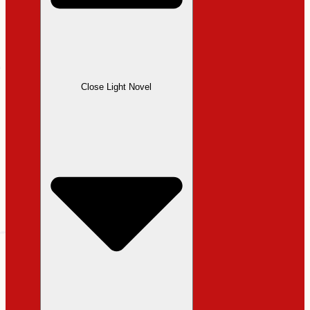
Close Light Novel