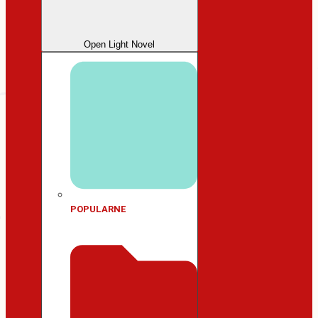
Open Light Novel
POPULARNE