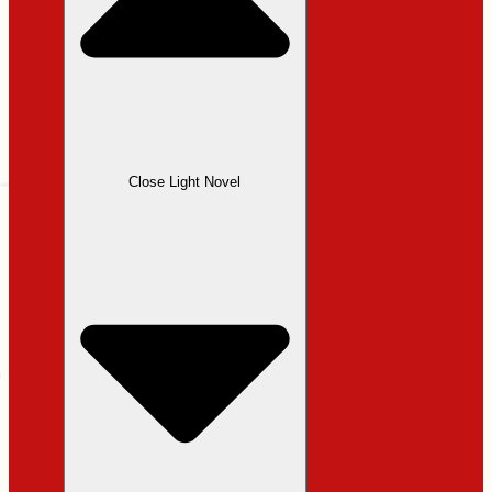
Close Light Novel