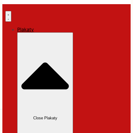
Plakaty
Close Plakaty