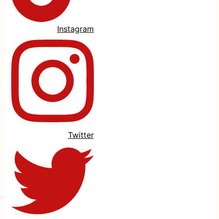
Instagram
Twitter