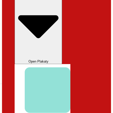
Open Plakaty