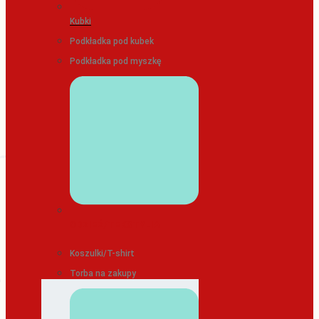
Kubki
Podkładka pod kubek
Podkładka pod myszkę
ODZIEŻ/TEKSTYLIA
Koszulki/T-shirt
Torba na zakupy