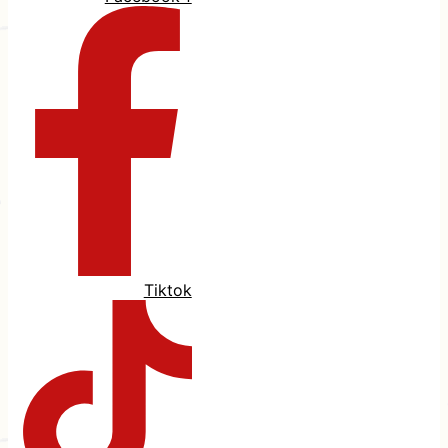
Tiktok