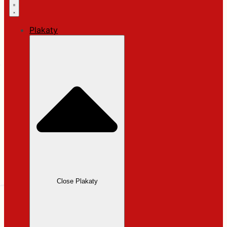
Plakaty
Close Plakaty