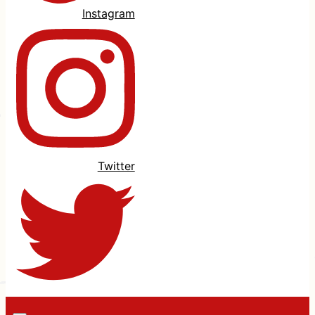
Instagram
Twitter