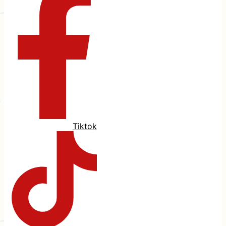
Tiktok