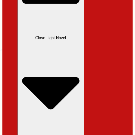
Close Light Novel