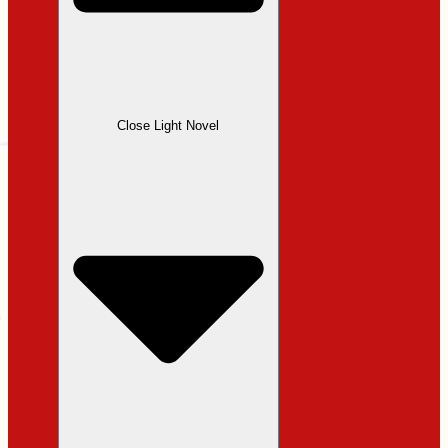
Close Light Novel