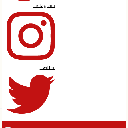
Instagram
Twitter