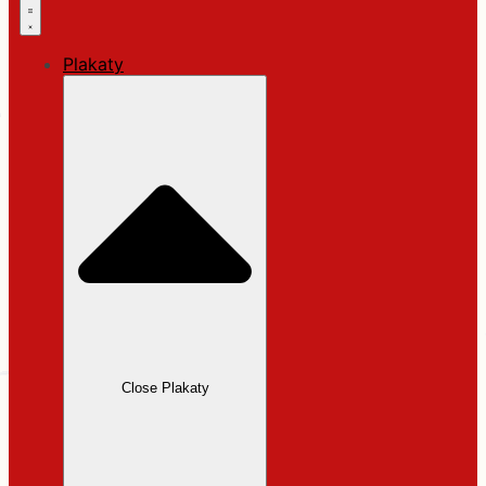
Plakaty
Close Plakaty