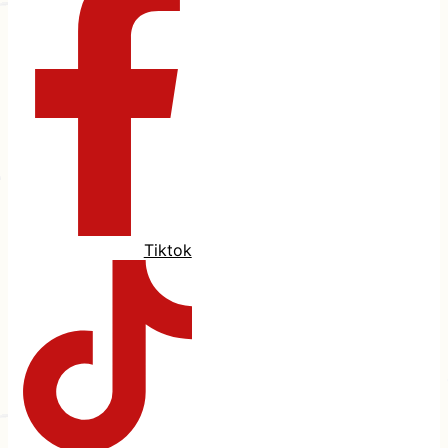
Tiktok