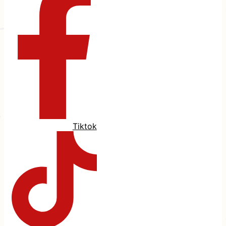
Tiktok