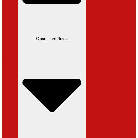
Close Light Novel