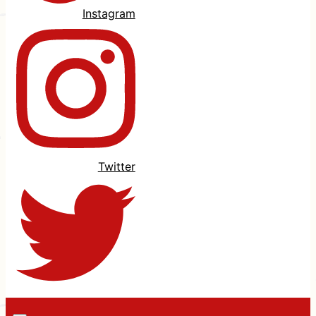
Instagram
Twitter