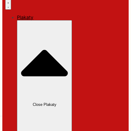
Plakaty
Close Plakaty