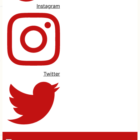
Instagram
Twitter