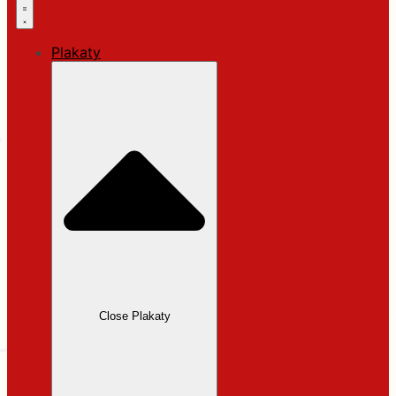
Plakaty
Close Plakaty