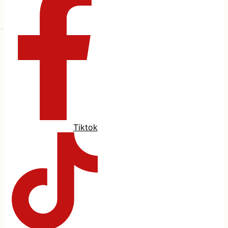
Tiktok