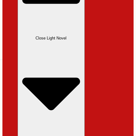
Close Light Novel