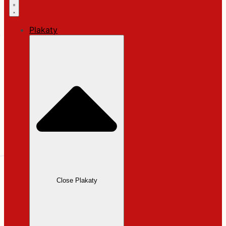
Plakaty
Close Plakaty