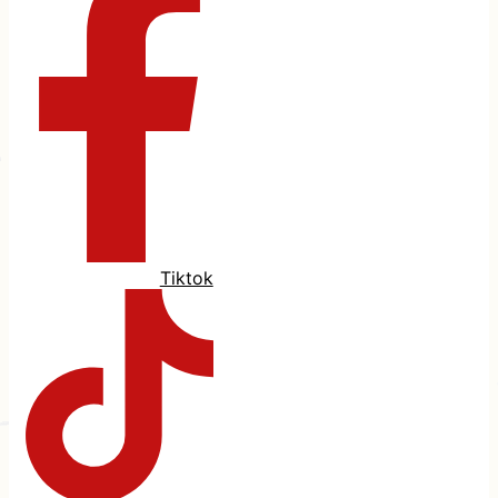
Tiktok