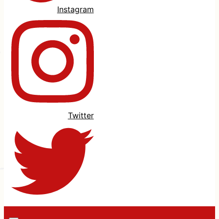
Instagram
Twitter