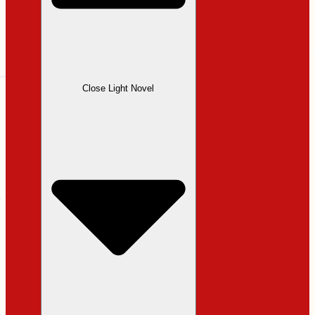
Close Light Novel