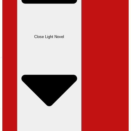
Close Light Novel