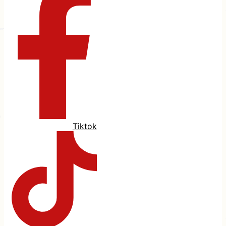
Tiktok