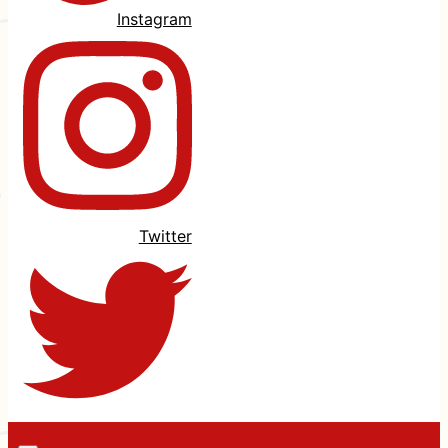
Instagram
Twitter