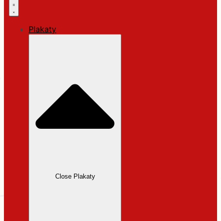
Plakaty
Close Plakaty