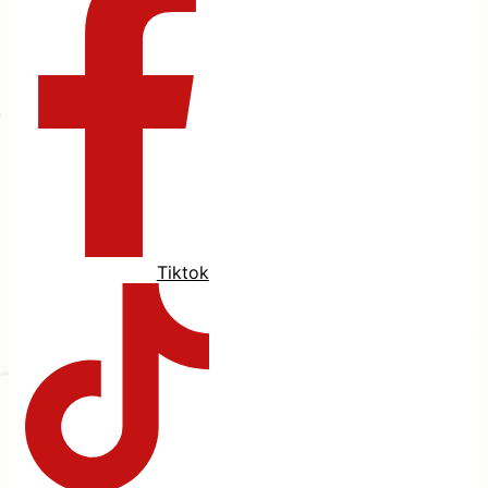
Tiktok