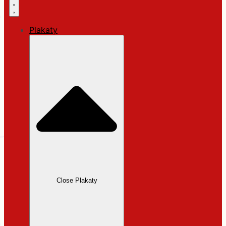
Plakaty
Close Plakaty