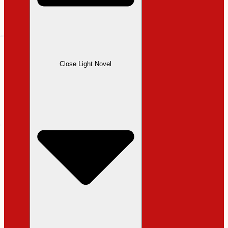
Close Light Novel