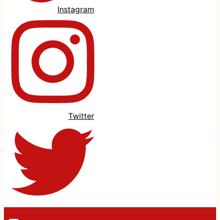
Instagram
Twitter