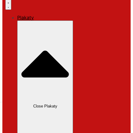
Plakaty
Close Plakaty