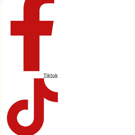
Tiktok