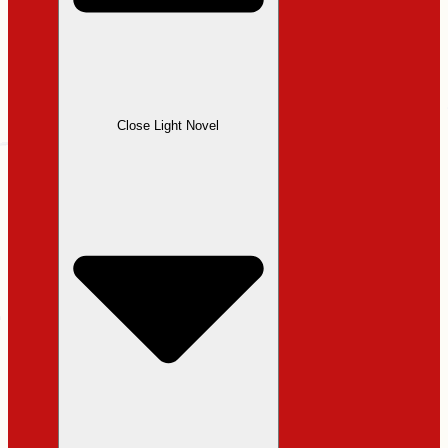
Close Light Novel