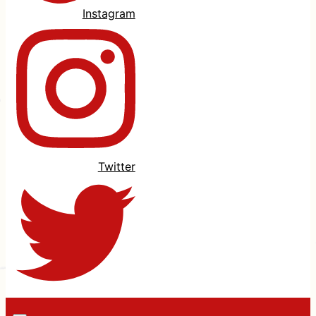
Instagram
Twitter