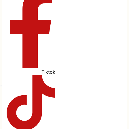
Tiktok