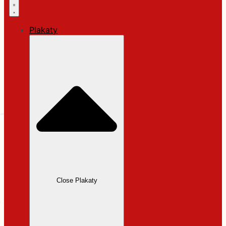
Plakaty
Close Plakaty