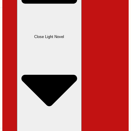
Close Light Novel