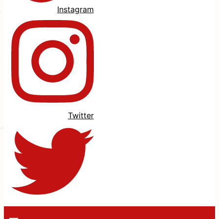
Instagram
Twitter