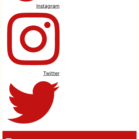
Instagram
Twitter