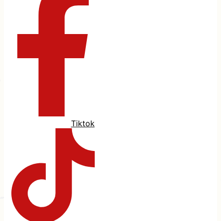
Tiktok