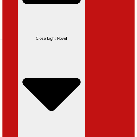
Close Light Novel