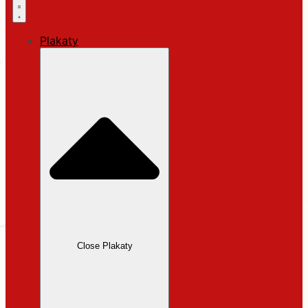
Plakaty
Close Plakaty