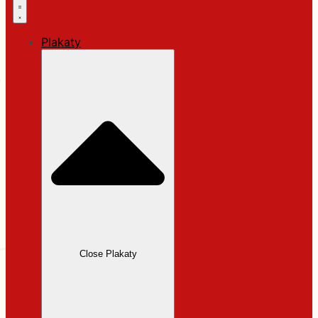
Plakaty
Close Plakaty