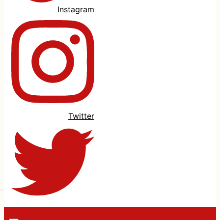
Instagram
Twitter