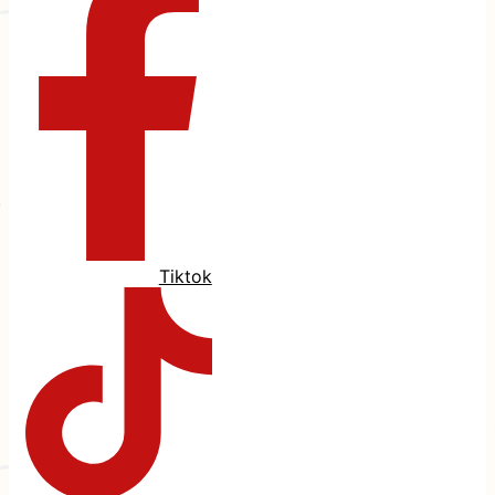
Tiktok