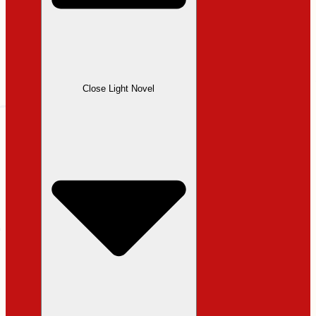
Close Light Novel