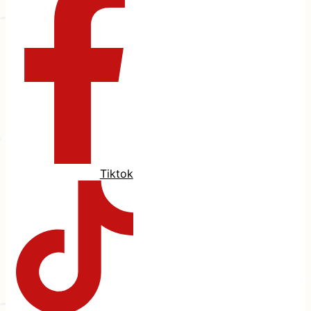
Tiktok