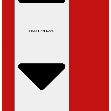
Close Light Novel