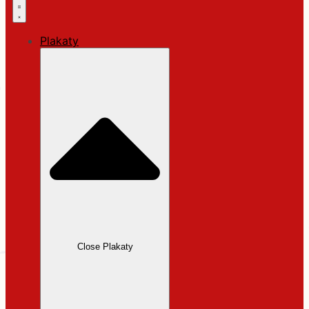
Plakaty
Close Plakaty