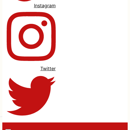
Instagram
Twitter