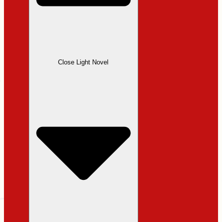
Close Light Novel