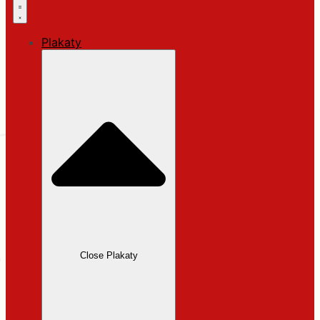
Plakaty
Close Plakaty