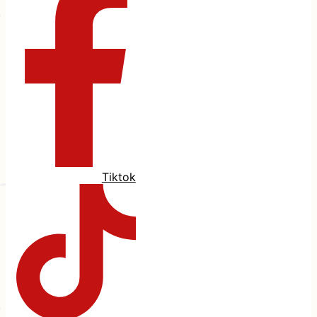
Tiktok