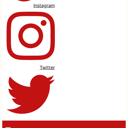
Instagram
Twitter