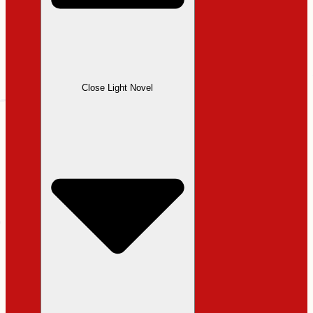
Close Light Novel