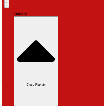
Plakaty
Close Plakaty