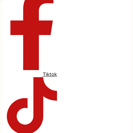
Tiktok