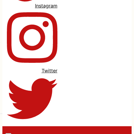
Instagram
Twitter