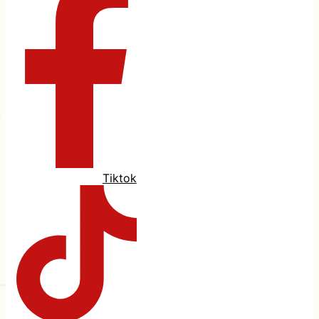
Tiktok