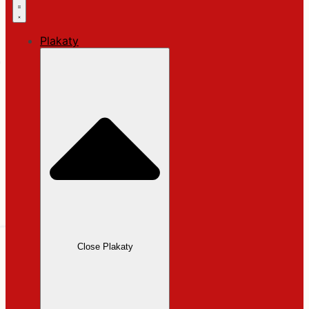
Plakaty
Close Plakaty