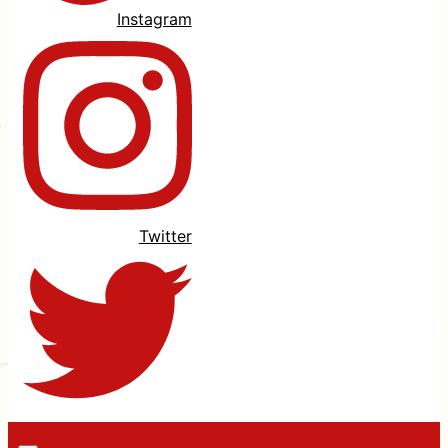
Instagram
Twitter