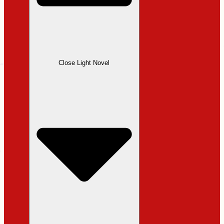
Close Light Novel