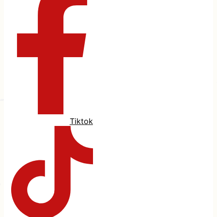
Tiktok