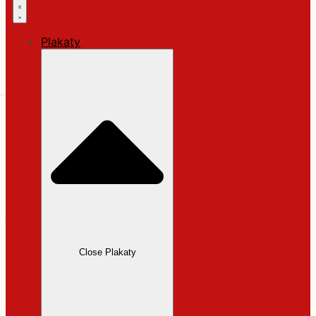
Plakaty
Close Plakaty