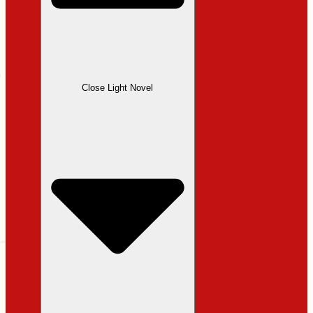
Close Light Novel