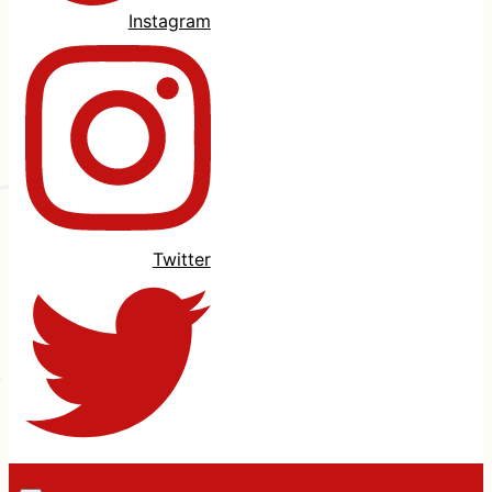
Instagram
Twitter