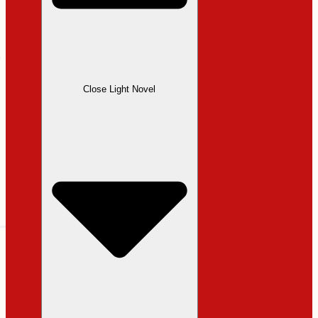
Close Light Novel