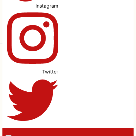
Instagram
Twitter