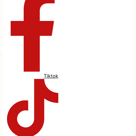
Tiktok