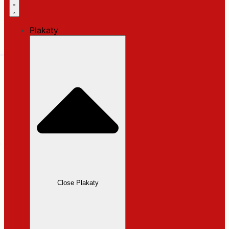
Plakaty
Close Plakaty