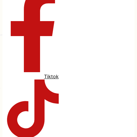
Tiktok