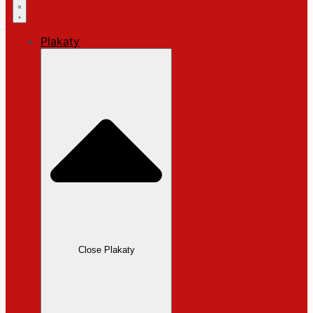
Plakaty
Close Plakaty