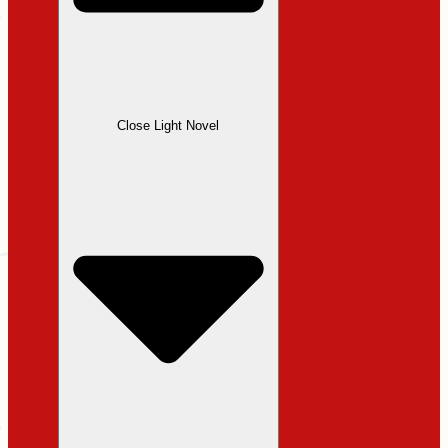
Close Light Novel