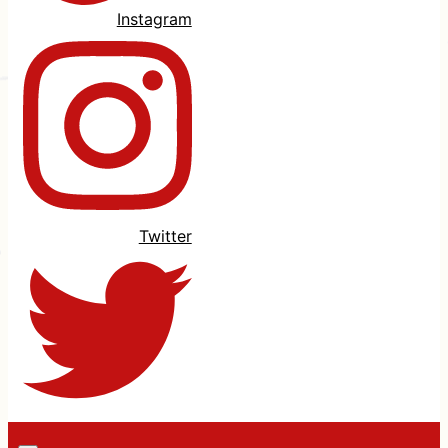
Instagram
Twitter