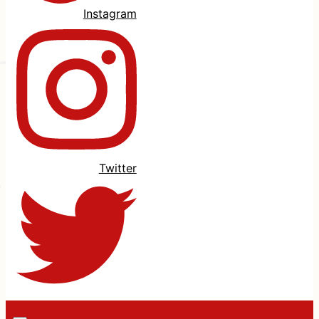
Instagram
Twitter