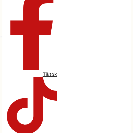
Tiktok