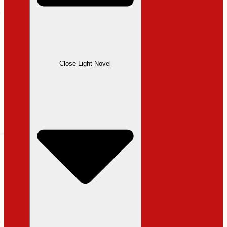
Close Light Novel