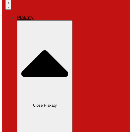
Plakaty
Close Plakaty