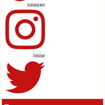
Instagram
Twitter