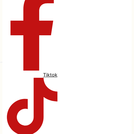
Tiktok