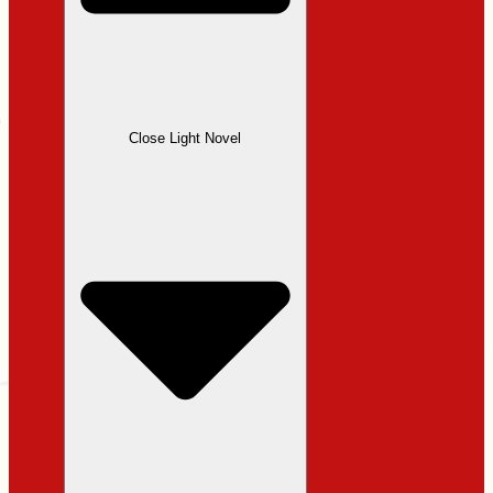
Close Light Novel