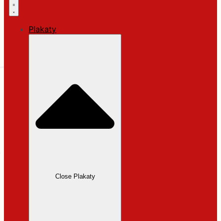
Plakaty
Close Plakaty