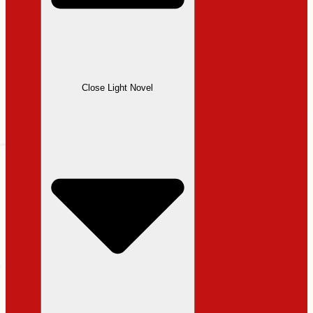
Close Light Novel