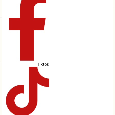
Tiktok