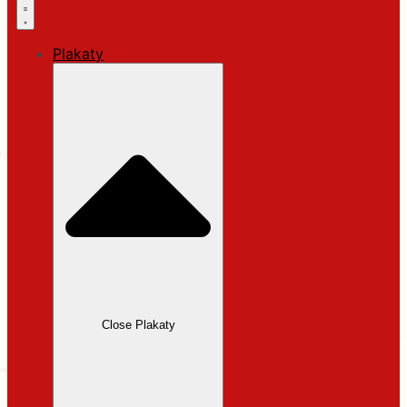
Plakaty
Close Plakaty