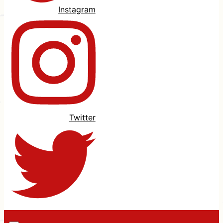
Instagram
Twitter