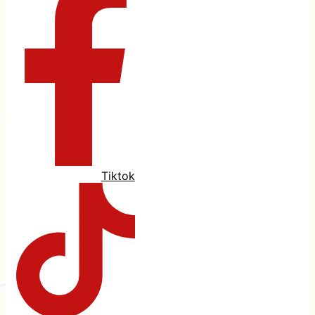
Tiktok