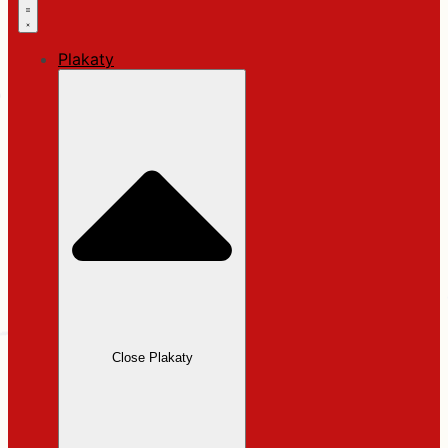
Plakaty
Close Plakaty