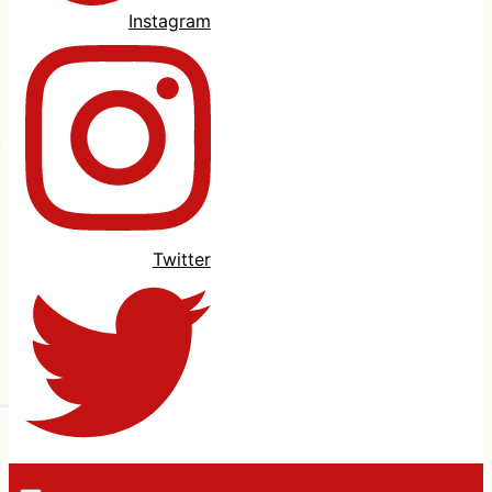
Instagram
Twitter