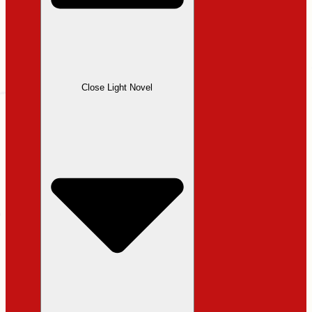
Close Light Novel