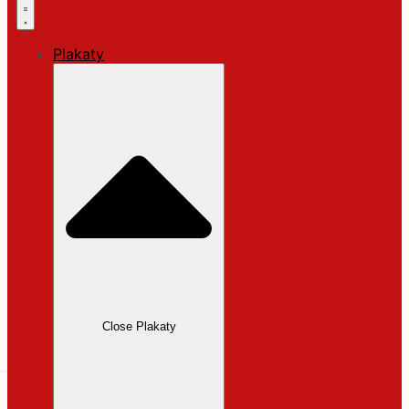
Plakaty
Close Plakaty