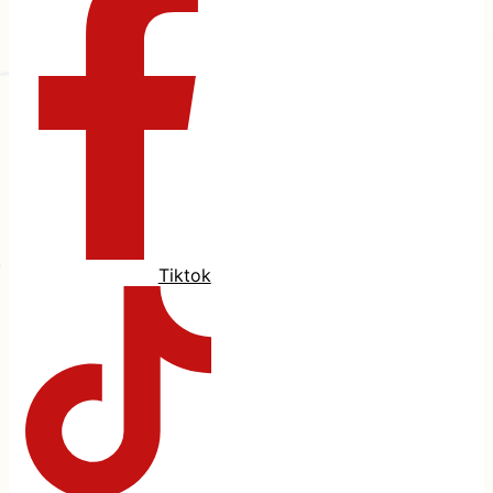
Tiktok