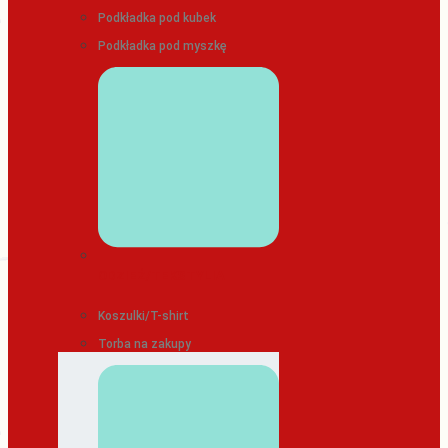
Podkładka pod kubek
Podkładka pod myszkę
ODZIEŻ/TEKSTYLIA
Koszulki/T-shirt
Torba na zakupy