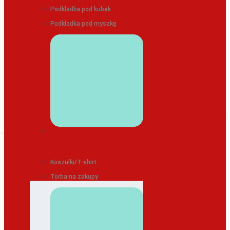
Podkładka pod kubek
Podkładka pod myszkę
ODZIEŻ/TEKSTYLIA
Koszulki/T-shirt
Torba na zakupy