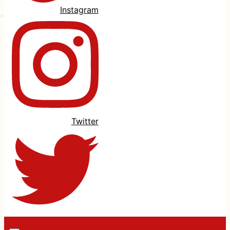
Instagram
Twitter