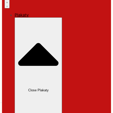
Plakaty
Close Plakaty