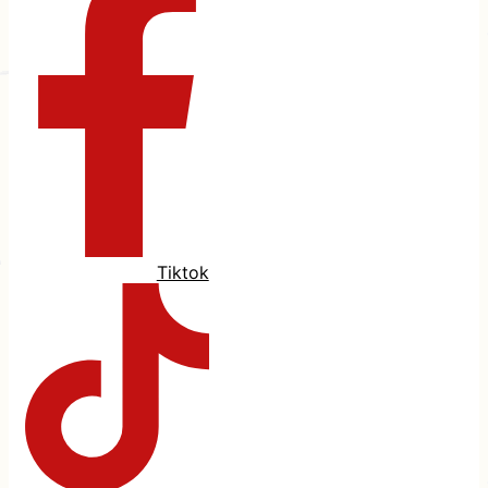
Tiktok