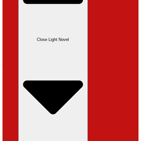
Close Light Novel