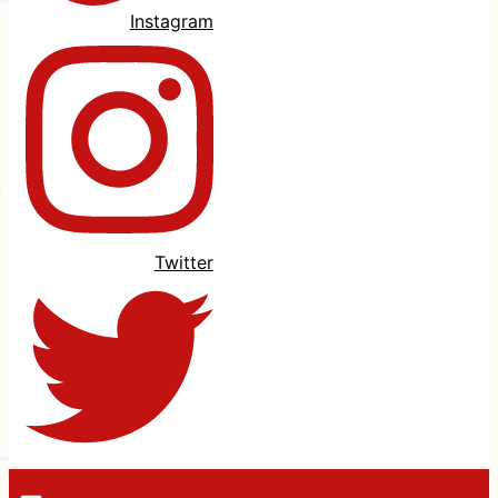
Instagram
Twitter