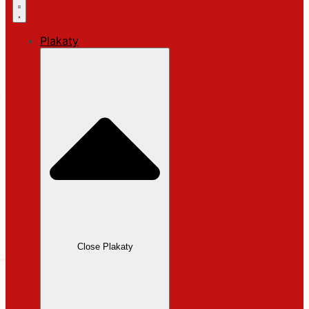
Plakaty
Close Plakaty