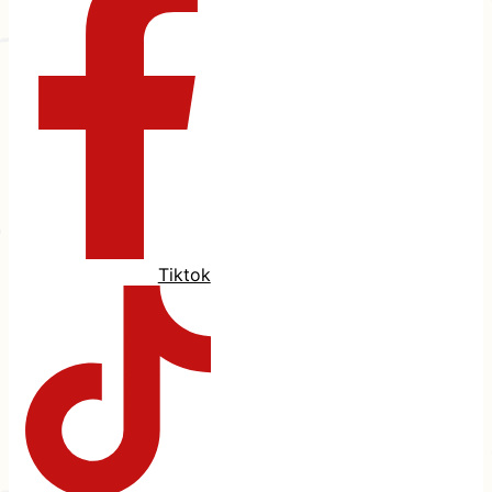
Tiktok