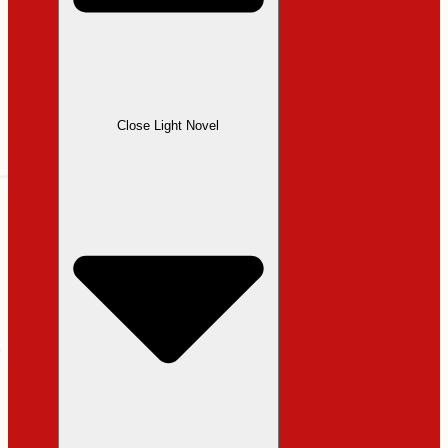
Close Light Novel