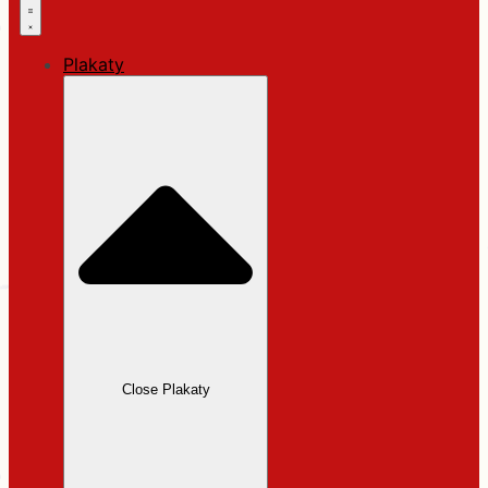
Plakaty
Close Plakaty