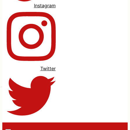
Instagram
Twitter