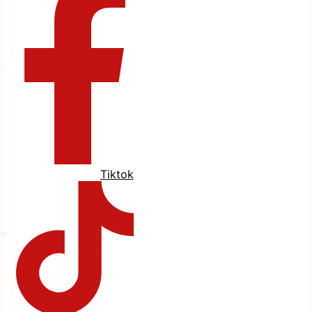
Tiktok