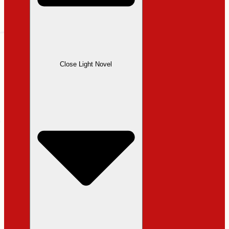
Close Light Novel