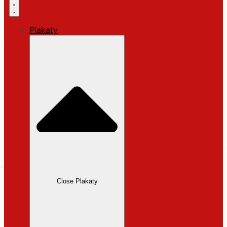
Plakaty
Close Plakaty