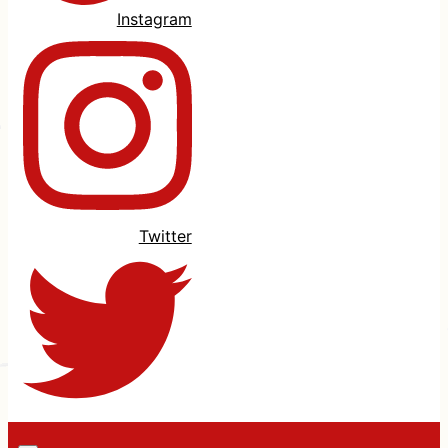
Instagram
Twitter