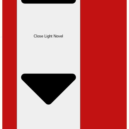
Close Light Novel