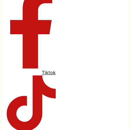
Tiktok