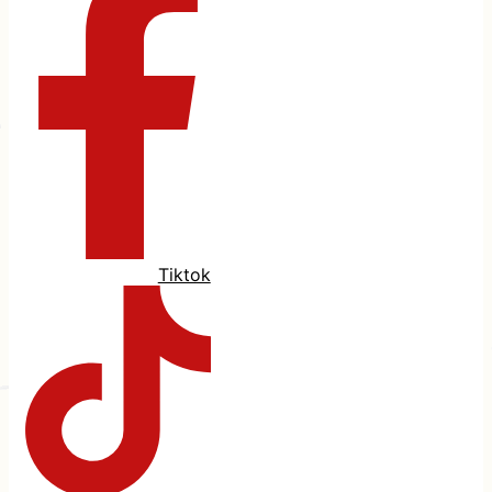
Tiktok