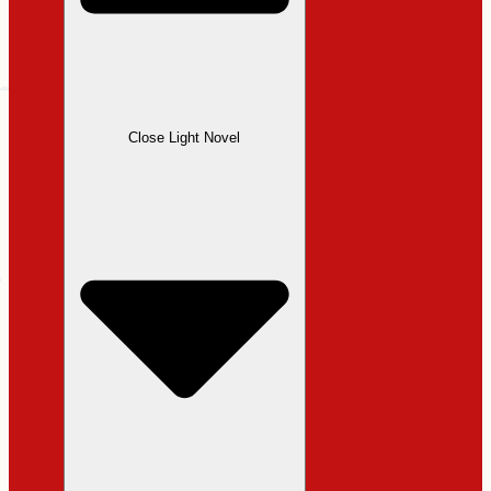
Close Light Novel