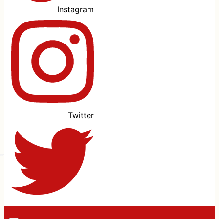
Instagram
Twitter