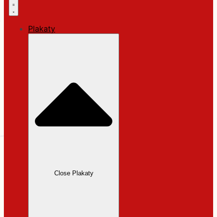
Plakaty
Close Plakaty