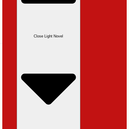
Close Light Novel