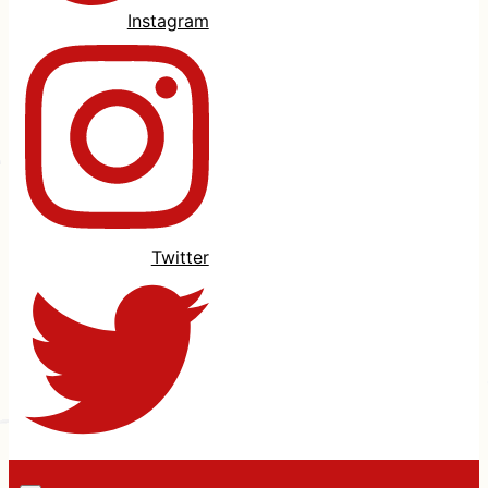
Instagram
Twitter