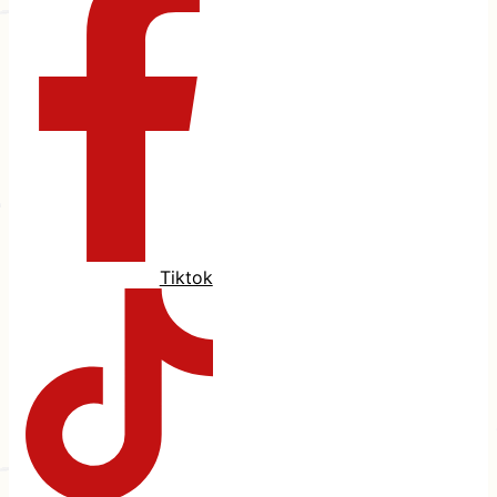
Tiktok