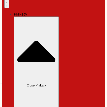
Plakaty
Close Plakaty