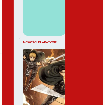
NOWOŚCI PLAKATOWE