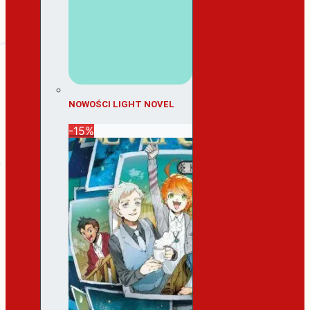
NOWOŚCI LIGHT NOVEL
-15%