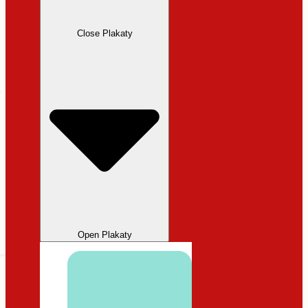
Close Plakaty
Open Plakaty