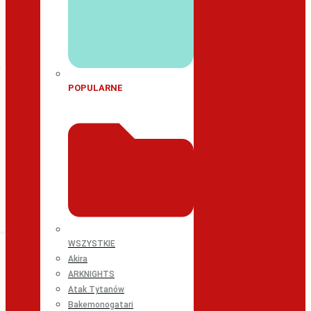
POPULARNE
WSZYSTKIE
Akira
ARKNIGHTS
Atak Tytanów
Bakemonogatari