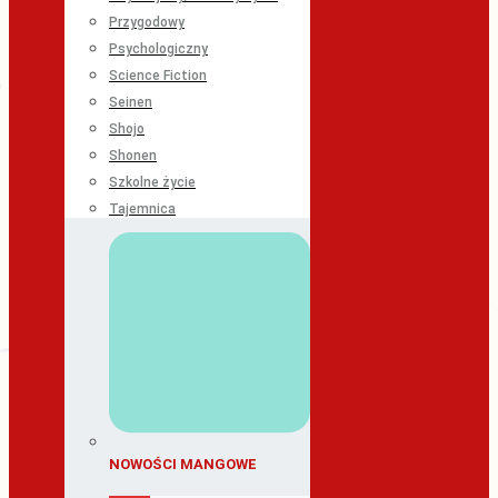
Przygodowy
Psychologiczny
Science Fiction
Seinen
Shojo
Shonen
Szkolne życie
Tajemnica
NOWOŚCI MANGOWE