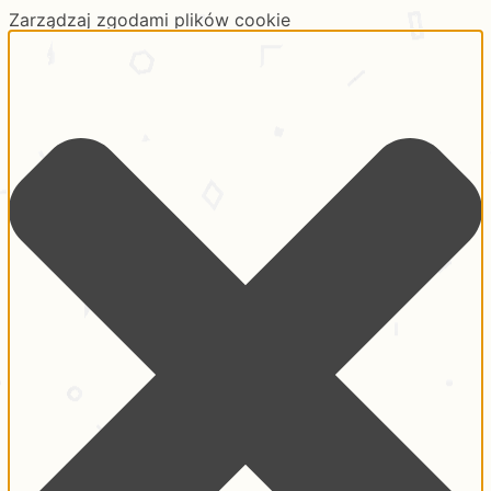
Zarządzaj zgodami plików cookie