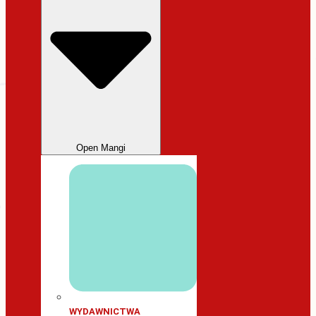
Open Mangi
WYDAWNICTWA