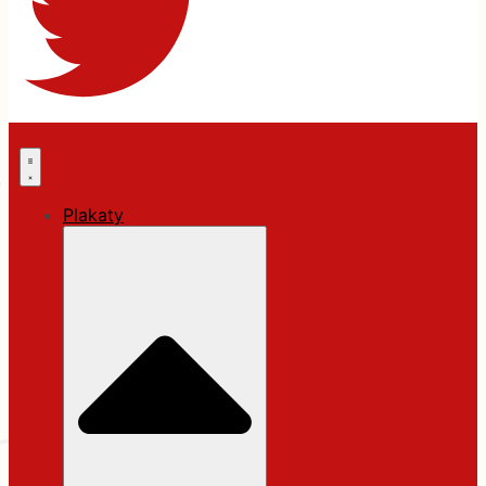
Plakaty