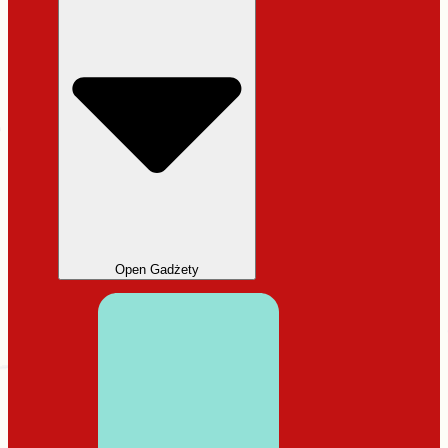
Open Gadżety