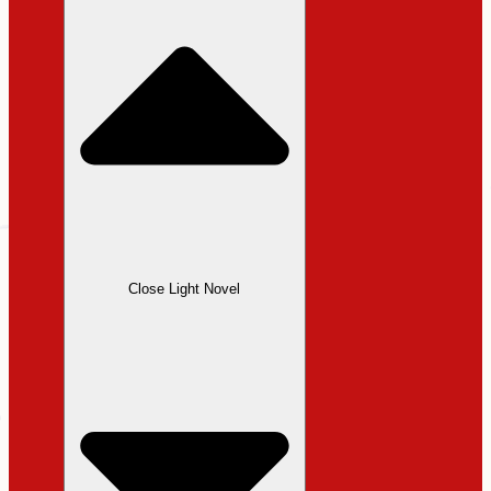
Close Light Novel