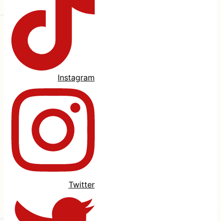
Instagram
Twitter