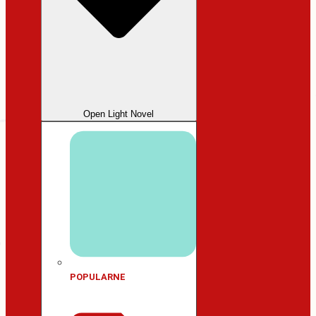
Open Light Novel
POPULARNE