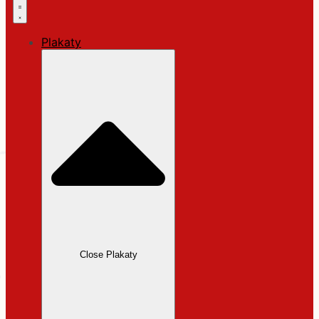
Plakaty
Close Plakaty