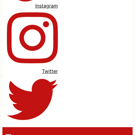
Instagram
Twitter