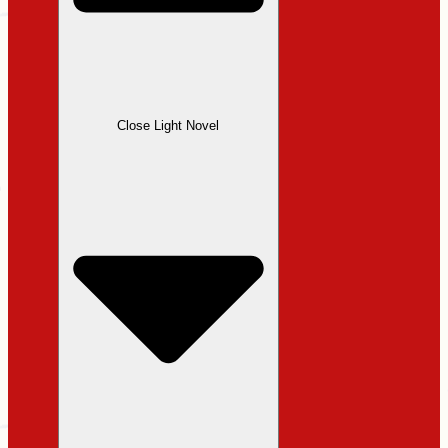
Close Light Novel