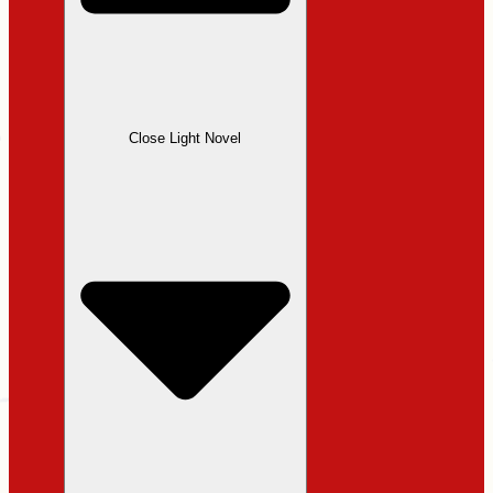
Close Light Novel