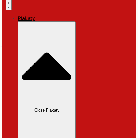
Plakaty
Close Plakaty