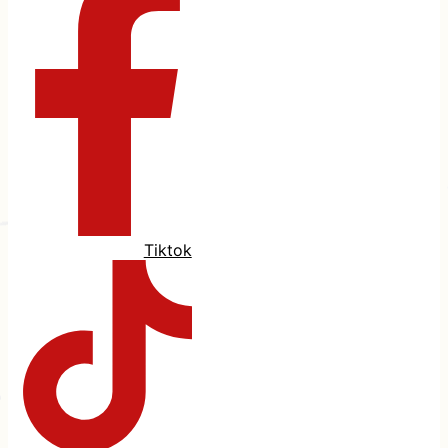
Tiktok