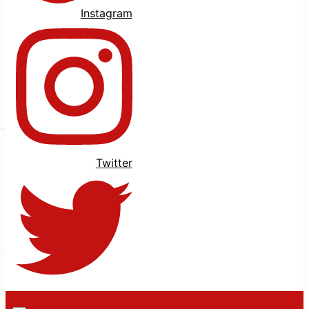
Instagram
Twitter