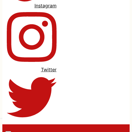
Instagram
Twitter