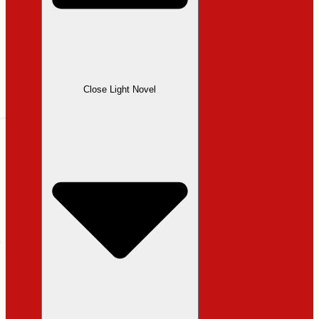
Close Light Novel