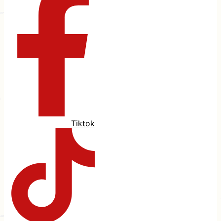
Tiktok