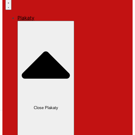
Plakaty
Close Plakaty