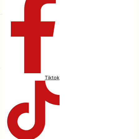
Tiktok