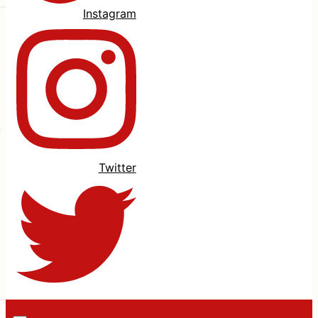
Instagram
Twitter