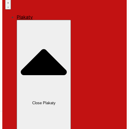
Plakaty
Close Plakaty