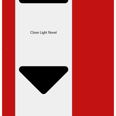
Close Light Novel