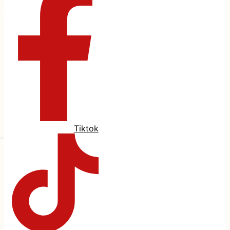
Tiktok