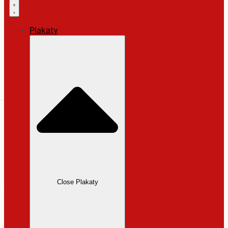
Plakaty
Close Plakaty