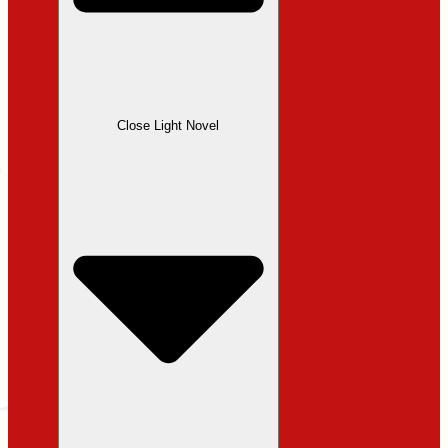
Close Light Novel