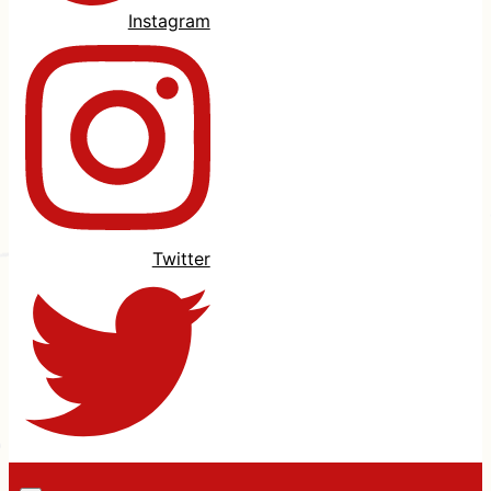
Instagram
Twitter