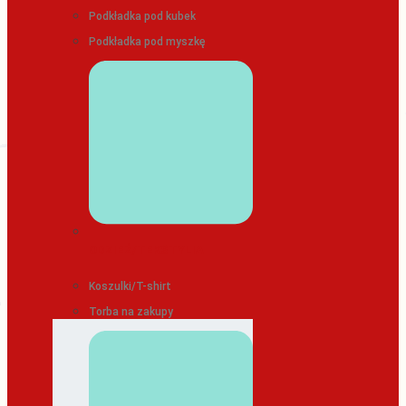
Podkładka pod kubek
Podkładka pod myszkę
ODZIEŻ/TEKSTYLIA
Koszulki/T-shirt
Torba na zakupy