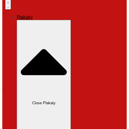
Plakaty
Close Plakaty