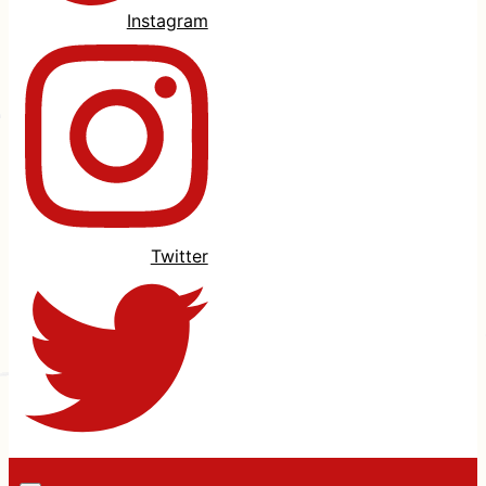
Instagram
Twitter