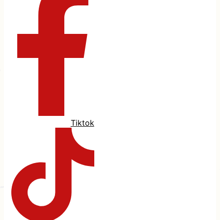
Tiktok