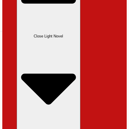
Close Light Novel