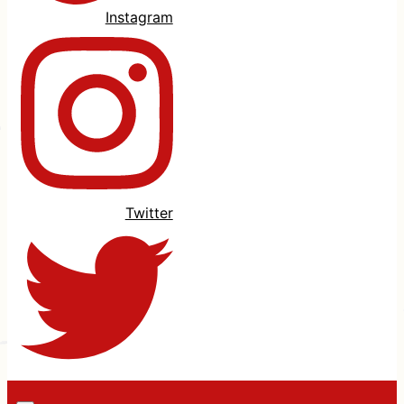
Instagram
Twitter