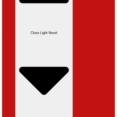
Close Light Novel