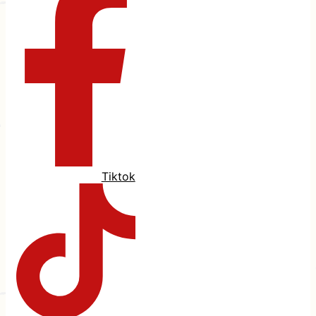
Tiktok