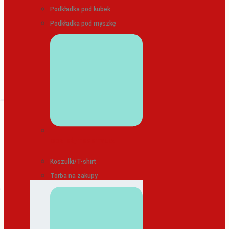
Podkładka pod kubek
Podkładka pod myszkę
ODZIEŻ/TEKSTYLIA
Koszulki/T-shirt
Torba na zakupy