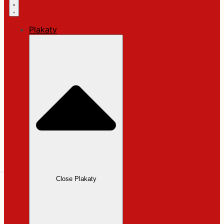
Plakaty
Close Plakaty