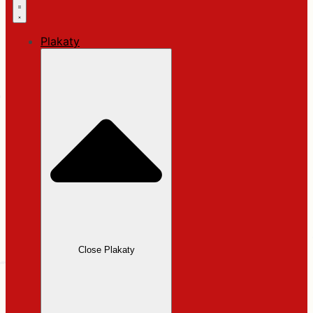
Plakaty
Close Plakaty