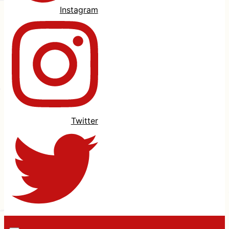
Instagram
Twitter