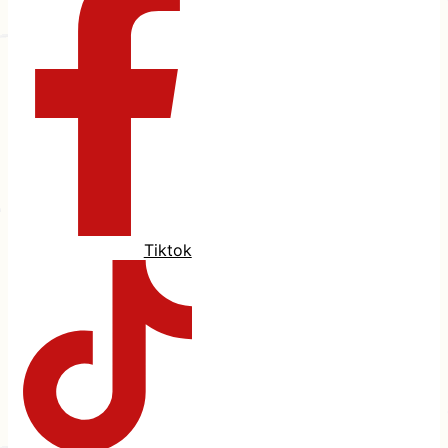
Tiktok