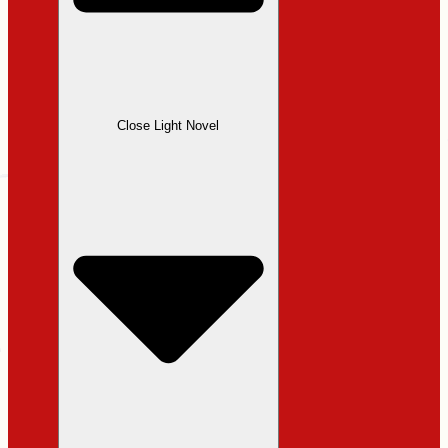
Close Light Novel