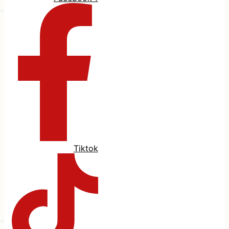
Tiktok