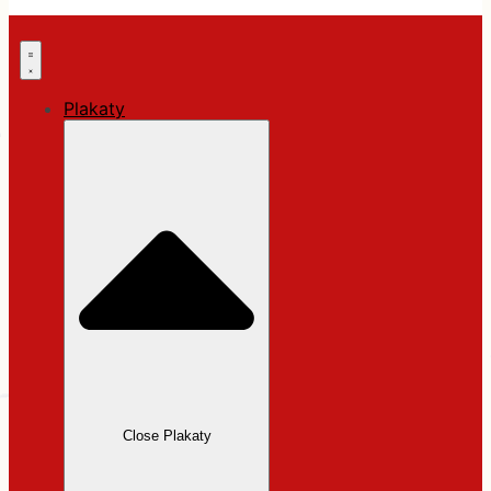
Plakaty
Close Plakaty