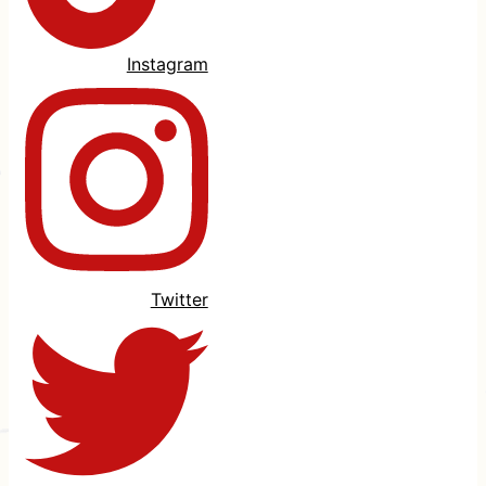
Instagram
Twitter