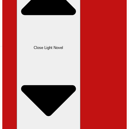
Close Light Novel