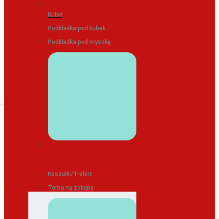
Kubki
Podkładka pod kubek
Podkładka pod myszkę
ODZIEŻ/TEKSTYLIA
Koszulki/T-shirt
Torba na zakupy