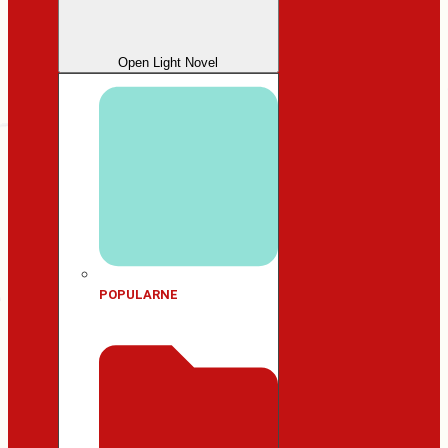
Open Light Novel
POPULARNE