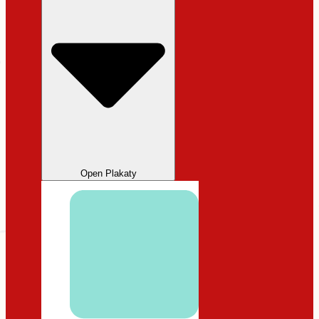
Open Plakaty